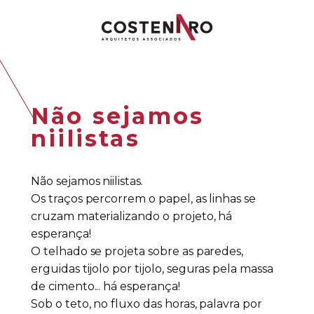
Não sejamos
niilistas
Não sejamos niilistas.
Os traços percorrem o papel, as linhas se
cruzam materializando o projeto, há
esperança!
O telhado se projeta sobre as paredes,
erguidas tijolo por tijolo, seguras pela massa
de cimento... há esperança!
Sob o teto, no fluxo das horas, palavra por